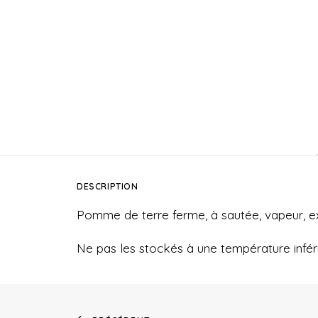
DESCRIPTION
Pomme de terre ferme, à sautée, vapeur, exc
Ne pas les stockés à une température inféri