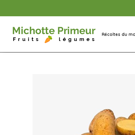
Récoltes du ma