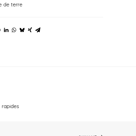
 de terre
 rapides